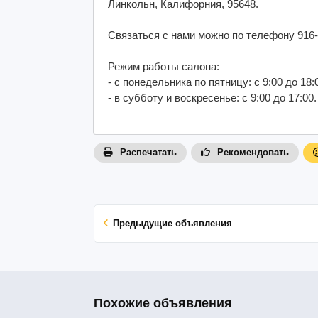
Линкольн, Калифорния, 95648.
Связаться с нами можно по телефону 916-
Режим работы салона:
- с понедельника по пятницу: с 9:00 до 18:
- в субботу и воскресенье: с 9:00 до 17:00.
Распечатать
Рекомендовать
Предыдущие объявления
Похожие объявления