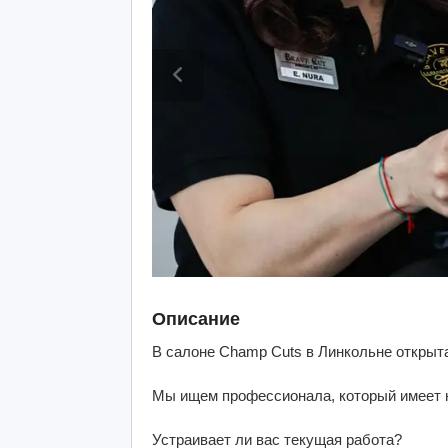
Описание
В салоне Champ Cuts в Линкольне открыта
Мы ищем профессионала, который имеет н
Устраивает ли вас текущая работа?