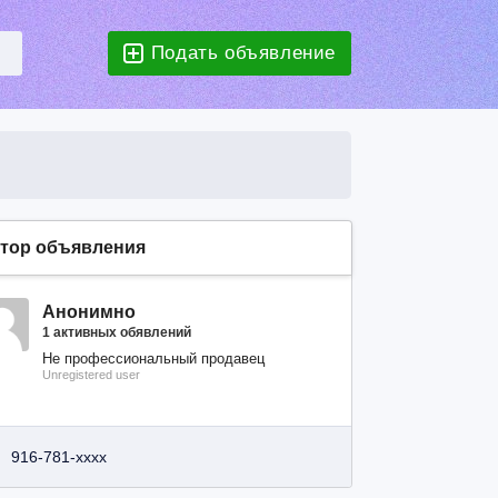
Подать объявление
тор объявления
Анонимно
1 активных обявлений
Не профессиональный продавец
Unregistered user
916-781-xxxx