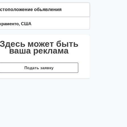
стоположение обьявления
краменто, США
Здесь может быть
ваша реклама
Подать заявку