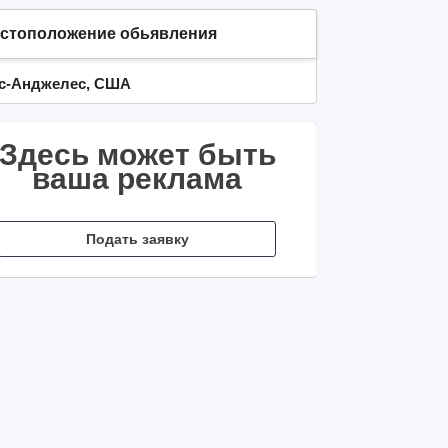
стоположение обьявления
с-Анджелес, США
Здесь может быть
ваша реклама
Подать заявку