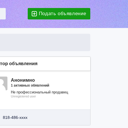
Подать объявление
тор объявления
Анонимно
1 активных обявлений
Не профессиональный продавец
Unregistered user
818-486-xxxx