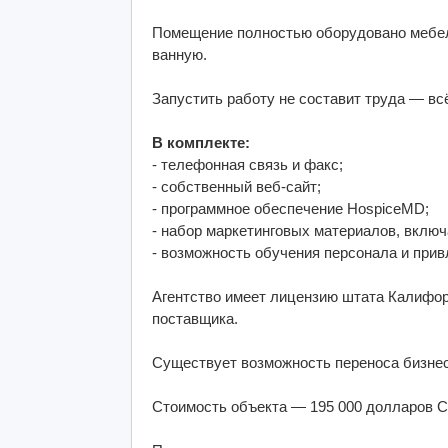
Помещение полностью оборудовано мебел
ванную.
Запустить работу не составит труда — вс
В комплекте:
- телефонная связь и факс;
- собственный веб-сайт;
- программное обеспечение HospiceMD;
- набор маркетинговых материалов, вклю
- возможность обучения персонала и прив
Агентство имеет лицензию штата Калифо
поставщика.
Существует возможность переноса бизнес
Стоимость объекта — 195 000 долларов 